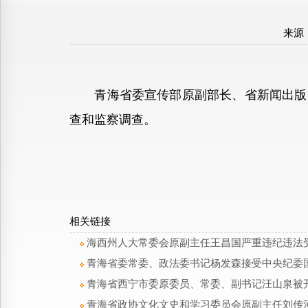
来源
青海省委宣传部原副部长、省新闻出版局
查和监察调查。
相关链接
海西州人大常委会原副主任王昌国严重违纪违法
青海省委常委、政法委书记杨发森接受中央纪委
青海省西宁市委原委员、常委、副书记汪山泉被
青海省政协文化文史和学习委员会原副主任刘传