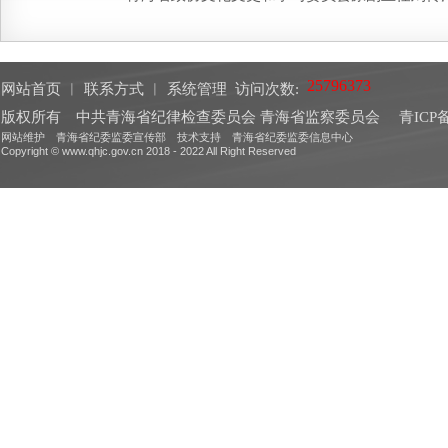
网站首页
︱
联系方式
︱
系统管理
访问次数:
版权所有 中共青海省纪律检查委员会 青海省监察委员会
青ICP备
网站维护 青海省纪委监委宣传部 技术支持 青海省纪委监委信息中心
Copyright © www.qhjc.gov.cn 2018 - 2022 All Right Reserved