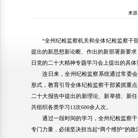
来源
“全州纪检监察机关和全体纪检监察干部
提出的新思想新论断、作出的新部署新要求，
日党的二十大精神专题学习会上提出的具体
连日来，全州纪检监察系统通过常委会（
形式，教育引导全体纪检监察干部紧抓重点
二十大报告中提出的新理论、新举措、新任
共组织各类学习13次600余人次。
通过一段时间的学习，全州纪检监察干部
专门力量，必须坚决担当起“两个维护”的