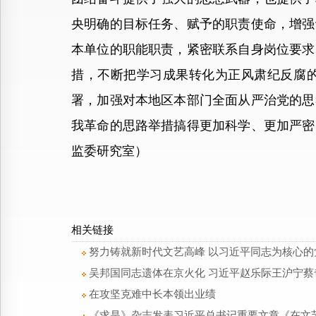
央明确的目标任务、赋予的职责使命，增强
本单位的职能职责，紧密联系自身岗位要求
措，不断把学习成果转化为正风肃纪反腐
署，加强对本地区本部门全面从严治党的思
我革命的思路举措搞得更加科学、更加严密
监委研究室）
相关链接
努力铸就新时代文艺高峰 以习近平同志为核心
吴邦国同志遗体在京火化 习近平赵乐际王沪宁
在攻坚克难中长本领出业绩
《求是》杂志发表习近平总书记重要文章《在文