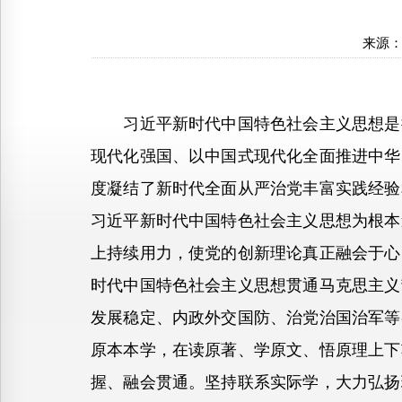
来源
习近平新时代中国特色社会主义思想是推
现代化强国、以中国式现代化全面推进中华
度凝结了新时代全面从严治党丰富实践经验
习近平新时代中国特色社会主义思想为根本
上持续用力，使党的创新理论真正融会于心
时代中国特色社会主义思想贯通马克思主义
发展稳定、内政外交国防、治党治国治军等
原本本学，在读原著、学原文、悟原理上下
握、融会贯通。坚持联系实际学，大力弘扬