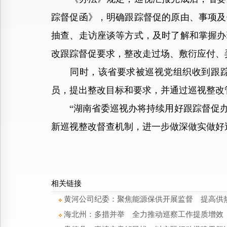
踪督促函》，明确跟踪督促的原由、事项及
抽查、走访座谈等方式，及时了解和掌握办
改跟踪督促要求，整改走过场、敷衍应付、
同时，该省要求被巡视党组织收到跟踪督
员，提出整改目标和要求，并通过巡视整改
“湖南省委巡视办将持续用好跟踪督促办
新巡视整改督查机制，进一步做深做实做好巡
相关链接
黄河公司纪委：聚焦能源保供开展监督 提高供
海北州：多措并举 全力推动巡察工作提质增效