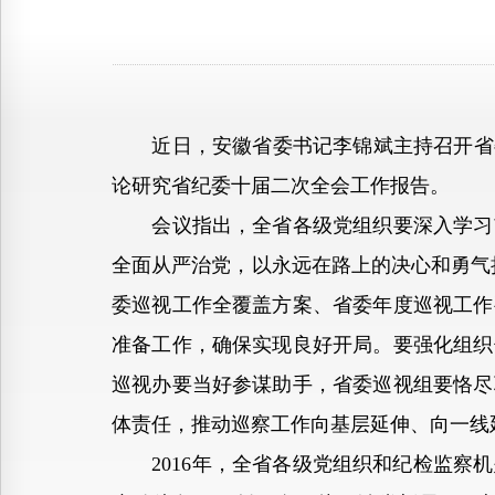
近日，安徽省委书记李锦斌主持召开省委常
论研究省纪委十届二次全会工作报告。
会议指出，全省各级党组织要深入学习贯
全面从严治党，以永远在路上的决心和勇气持
委巡视工作全覆盖方案、省委年度巡视工作
准备工作，确保实现良好开局。要强化组织
巡视办要当好参谋助手，省委巡视组要恪尽
体责任，推动巡察工作向基层延伸、向一线
2016年，全省各级党组织和纪检监察机