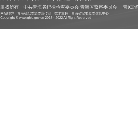
版权所有 中共青海省纪律检查委员会 青海省监察委员会
青ICP备
网站维护 青海省纪委监委宣传部 技术支持 青海省纪委监委信息中心
Copyright © www.qhjc.gov.cn 2018 - 2022 All Right Reserved