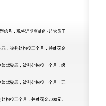
信号，现将近期查处的7起党员干
驾驶罪，被判处拘役三个月，并处罚金
犯危险驾驶罪，被判处拘役一个月，缓
犯危险驾驶罪，被判处拘役一个月十五
判处拘役三个月，并处罚金2000元。