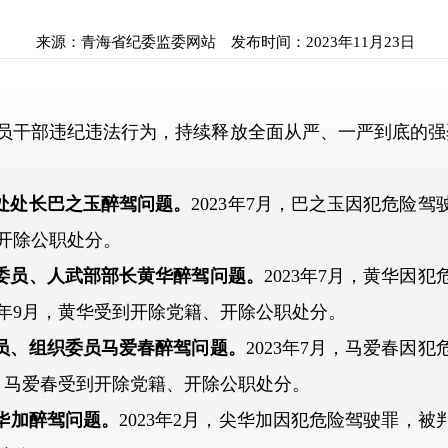
来源：
青海省纪委监委网站
发布时间：
2023年11月23日
干部违纪违法行为，持续释放全面从严、一严到底的强烈
理处处长巴之玉醉驾问题。
2023年7月，巴之玉因犯危险
受到开除公职处分。
委委员、人武部部长黄华醉驾问题。
2023年7月，黄华因
23年9月，黄华受到开除党籍、开除公职处分。
委员、组织委员马爱春醉驾问题。
2023年7月，马爱春因
9月，马爱春受到开除党籍、开除公职处分。
华加醉驾问题。
2023年2月，尖华加因犯危险驾驶罪，被