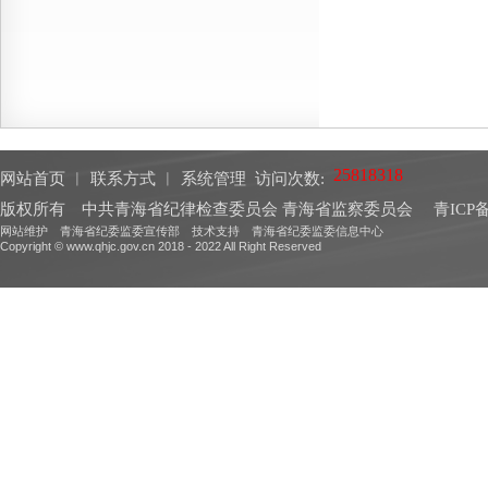
网站首页
︱
联系方式
︱
系统管理
访问次数:
版权所有 中共青海省纪律检查委员会 青海省监察委员会
青ICP备
网站维护 青海省纪委监委宣传部 技术支持 青海省纪委监委信息中心
Copyright © www.qhjc.gov.cn 2018 - 2022 All Right Reserved